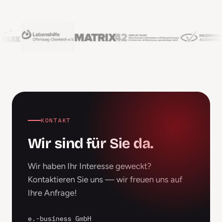
KONTAKT
Wir sind für Sie da.
Wir haben Ihr Interesse geweckt?
Kontaktieren Sie uns — wir freuen uns auf
Ihre Anfrage!
e.-business GmbH