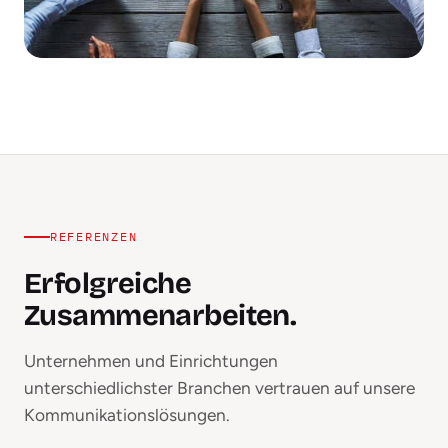
REFERENZEN
Erfolgreiche
Zusammenarbeiten.
Unternehmen und Einrichtungen
unterschiedlichster Branchen vertrauen auf unsere
Kommunikationslösungen.