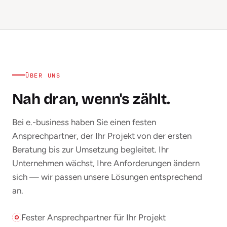
ÜBER UNS
Nah dran, wenn's zählt.
Bei e.-business haben Sie einen festen
Ansprechpartner, der Ihr Projekt von der ersten
Beratung bis zur Umsetzung begleitet. Ihr
Unternehmen wächst, Ihre Anforderungen ändern
sich — wir passen unsere Lösungen entsprechend
an.
Fester Ansprechpartner für Ihr Projekt