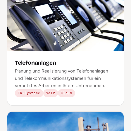
Telefonanlagen
Planung und Realisierung von Telefonanlagen
und Telekommunikationssystemen für ein
vernetztes Arbeiten in Ihrem Unternehmen.
TK-Systeme
VoIP
Cloud