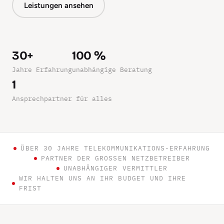
Leistungen ansehen
30+
100 %
Jahre Erfahrung
unabhängige Beratung
1
Ansprechpartner für alles
ÜBER 30 JAHRE TELEKOMMUNIKATIONS-ERFAHRUNG
PARTNER DER GROSSEN NETZBETREIBER
UNABHÄNGIGER VERMITTLER
WIR HALTEN UNS AN IHR BUDGET UND IHRE
FRIST