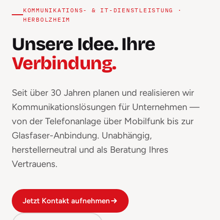
KOMMUNIKATIONS- & IT-DIENSTLEISTUNG ·
HERBOLZHEIM
Unsere Idee. Ihre
Verbindung.
Seit über 30 Jahren planen und realisieren wir
Kommunikationslösungen für Unternehmen —
von der Telefonanlage über Mobilfunk bis zur
Glasfaser-Anbindung. Unabhängig,
herstellerneutral und als Beratung Ihres
Vertrauens.
Jetzt Kontakt aufnehmen