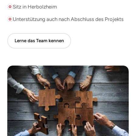
Sitz in Herbolzheim
Unterstützung auch nach Abschluss des Projekts
Lerne das Team kennen