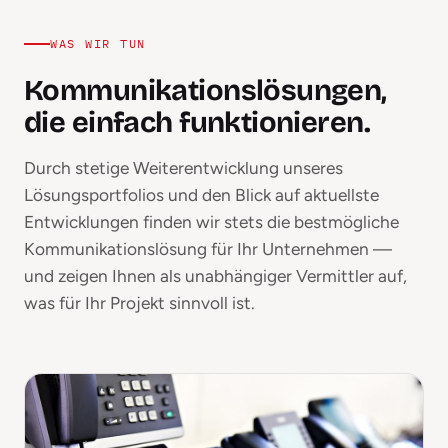
WAS WIR TUN
Kommunikationslösungen,
die einfach funktionieren.
Durch stetige Weiterentwicklung unseres
Lösungsportfolios und den Blick auf aktuellste
Entwicklungen finden wir stets die bestmögliche
Kommunikationslösung für Ihr Unternehmen —
und zeigen Ihnen als unabhängiger Vermittler auf,
was für Ihr Projekt sinnvoll ist.