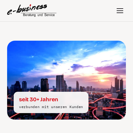
seit 30+ Jahren
verbunden mit unseren Kunden