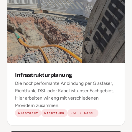
Infrastrukturplanung
Die hochperformante Anbindung per Glasfaser,
Richtfunk, DSL oder Kabel ist unser Fachgebiet.
Hier arbeiten wir eng mit verschiedenen
Providern zusammen.
Glasfaser
Richtfunk
DSL / Kabel