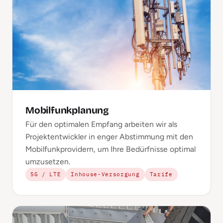
Mobilfunkplanung
Für den optimalen Empfang arbeiten wir als
Projektentwickler in enger Abstimmung mit den
Mobilfunkprovidern, um Ihre Bedürfnisse optimal
umzusetzen.
5G / LTE
Inhouse-Versorgung
Tarife